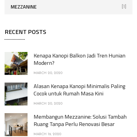
MEZZANINE
[1]
RECENT POSTS
Kenapa Kanopi Balkon Jadi Tren Hunian
Modern?
MARCH 20, 2020
Alasan Kenapa Kanopi Minimalis Paling
Cocok untuk Rumah Masa Kini
MARCH 20, 2020
Membangun Mezzanine: Solusi Tambah
Ruang Tanpa Perlu Renovasi Besar
MARCH 19, 2020