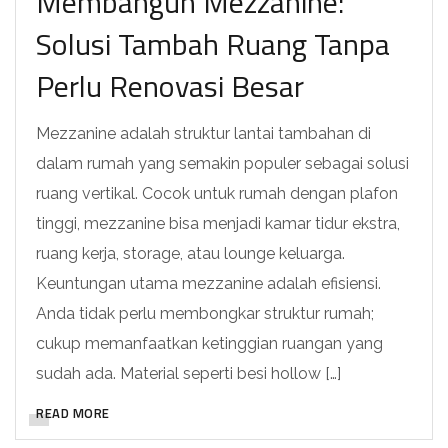
Membangun Mezzanine:
Solusi Tambah Ruang Tanpa
Perlu Renovasi Besar
Mezzanine adalah struktur lantai tambahan di
dalam rumah yang semakin populer sebagai solusi
ruang vertikal. Cocok untuk rumah dengan plafon
tinggi, mezzanine bisa menjadi kamar tidur ekstra,
ruang kerja, storage, atau lounge keluarga.
Keuntungan utama mezzanine adalah efisiensi.
Anda tidak perlu membongkar struktur rumah;
cukup memanfaatkan ketinggian ruangan yang
sudah ada. Material seperti besi hollow […]
READ MORE