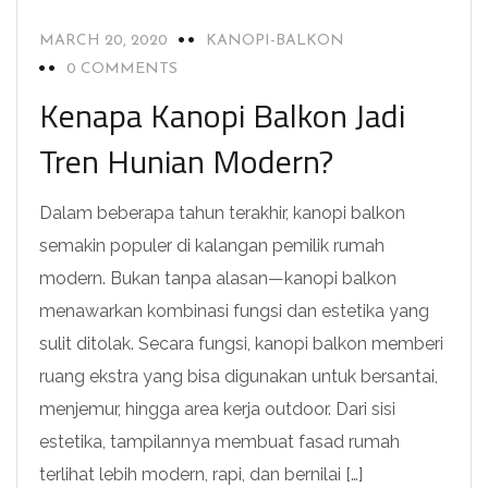
MARCH 20, 2020
KANOPI-BALKON
0 COMMENTS
Kenapa Kanopi Balkon Jadi
Tren Hunian Modern?
Dalam beberapa tahun terakhir, kanopi balkon
semakin populer di kalangan pemilik rumah
modern. Bukan tanpa alasan—kanopi balkon
menawarkan kombinasi fungsi dan estetika yang
sulit ditolak. Secara fungsi, kanopi balkon memberi
ruang ekstra yang bisa digunakan untuk bersantai,
menjemur, hingga area kerja outdoor. Dari sisi
estetika, tampilannya membuat fasad rumah
terlihat lebih modern, rapi, dan bernilai […]