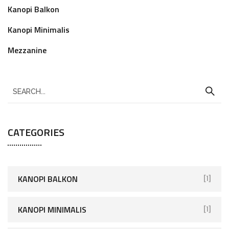
Kanopi Balkon
Kanopi Minimalis
Mezzanine
CATEGORIES
KANOPI BALKON
[1]
KANOPI MINIMALIS
[1]