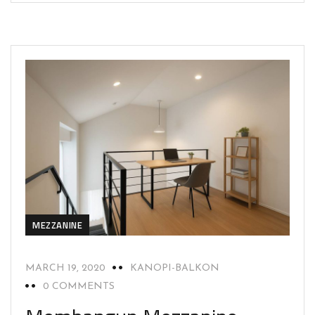
MEZZANINE
MARCH 19, 2020
KANOPI-BALKON
0 COMMENTS