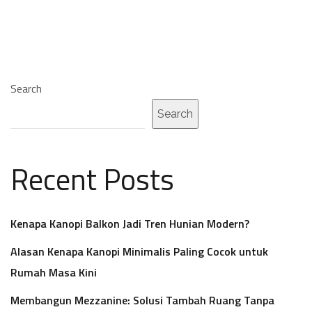
Search
Search
Recent Posts
Kenapa Kanopi Balkon Jadi Tren Hunian Modern?
Alasan Kenapa Kanopi Minimalis Paling Cocok untuk
Rumah Masa Kini
Membangun Mezzanine: Solusi Tambah Ruang Tanpa