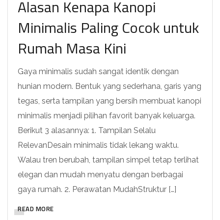
Alasan Kenapa Kanopi
Minimalis Paling Cocok untuk
Rumah Masa Kini
Gaya minimalis sudah sangat identik dengan
hunian modern. Bentuk yang sederhana, garis yang
tegas, serta tampilan yang bersih membuat kanopi
minimalis menjadi pilihan favorit banyak keluarga.
Berikut 3 alasannya: 1. Tampilan Selalu
RelevanDesain minimalis tidak lekang waktu.
Walau tren berubah, tampilan simpel tetap terlihat
elegan dan mudah menyatu dengan berbagai
gaya rumah. 2. Perawatan MudahStruktur […]
READ MORE