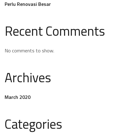
Perlu Renovasi Besar
Recent Comments
No comments to show.
Archives
March 2020
Categories